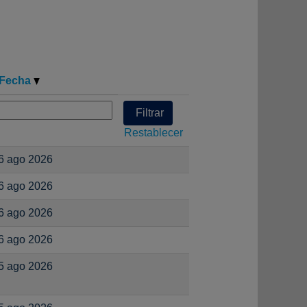
Fecha
Restablecer
6 ago 2026
6 ago 2026
6 ago 2026
6 ago 2026
5 ago 2026