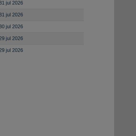
31 jul 2026
31 jul 2026
30 jul 2026
29 jul 2026
29 jul 2026