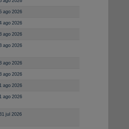
5 ago 2026
5 ago 2026
4 ago 2026
3 ago 2026
3 ago 2026
3 ago 2026
3 ago 2026
1 ago 2026
1 ago 2026
31 jul 2026