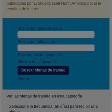
publicadas por LyondellBasell North America por si le
resultan de interés.
Buscar por palabra clave
Buscar por ubicación
Buscar por código postal
Mostrar más opciones
Borrar
Ver las ofertas de trabajo en esta categoría
Seleccione la frecuencia (en días) para recibir una
alerta: