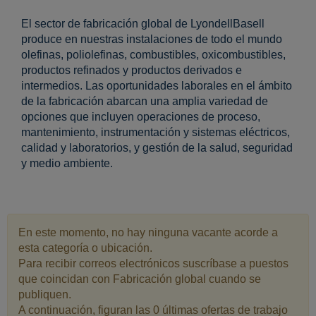
El sector de fabricación global de LyondellBasell
produce en nuestras instalaciones de todo el mundo
olefinas, poliolefinas, combustibles, oxicombustibles,
productos refinados y productos derivados e
intermedios. Las oportunidades laborales en el ámbito
de la fabricación abarcan una amplia variedad de
opciones que incluyen operaciones de proceso,
mantenimiento, instrumentación y sistemas eléctricos,
calidad y laboratorios, y gestión de la salud, seguridad
y medio ambiente.
En este momento, no hay ninguna vacante acorde a
esta categoría o ubicación.
Para recibir correos electrónicos suscríbase a puestos
que coincidan con Fabricación global cuando se
publiquen.
A continuación, figuran las 0 últimas ofertas de trabajo