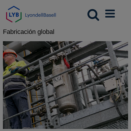
Fabricación global