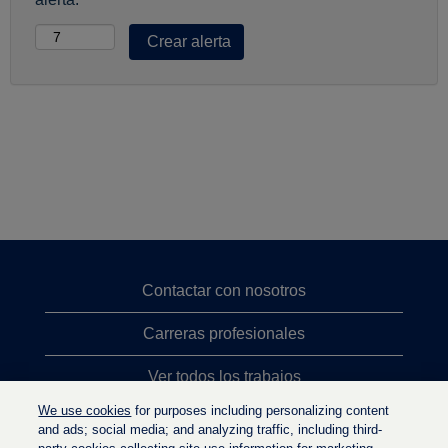
Contactar con nosotros
Carreras profesionales
Ver todos los trabajos
We use cookies
for purposes including personalizing content
Búsqueda de altos cargos
and ads; social media; and analyzing traffic, including third-