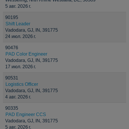
5 авг. 2026 г.
90195
Shift Leader
Vadodara, GJ, IN, 391775
24 июл. 2026 г.
90476
PAD Color Engineer
Vadodara, GJ, IN, 391775
17 июл. 2026 г.
90531
Logistics Officer
Vadodara, GJ, IN, 391775
4 авг. 2026 г.
90335
PAD Engineer CCS
Vadodara, GJ, IN, 391775
5 авг. 2026 г.