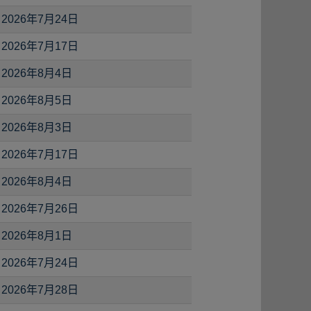
2026年7月24日
2026年7月17日
2026年8月4日
2026年8月5日
2026年8月3日
2026年7月17日
2026年8月4日
2026年7月26日
2026年8月1日
2026年7月24日
2026年7月28日