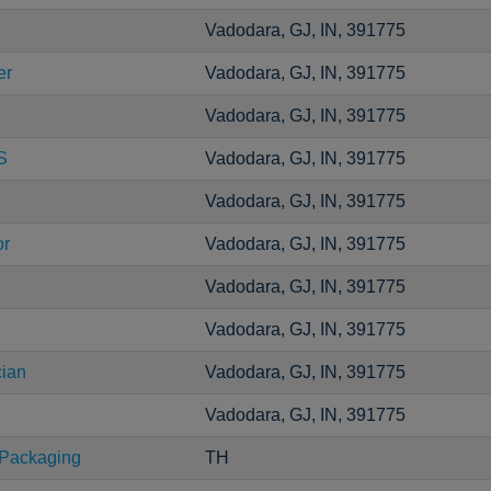
Vadodara, GJ, IN, 391775
er
Vadodara, GJ, IN, 391775
Vadodara, GJ, IN, 391775
S
Vadodara, GJ, IN, 391775
Vadodara, GJ, IN, 391775
or
Vadodara, GJ, IN, 391775
Vadodara, GJ, IN, 391775
Vadodara, GJ, IN, 391775
cian
Vadodara, GJ, IN, 391775
Vadodara, GJ, IN, 391775
 Packaging
TH