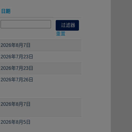
日期
重置
2026年8月7日
2026年7月23日
2026年7月23日
2026年7月26日
2026年8月7日
2026年8月5日