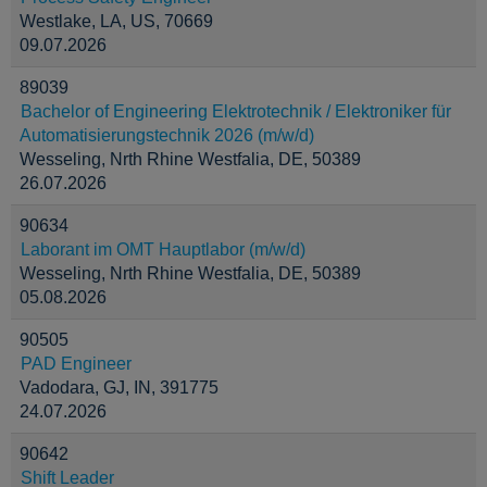
Westlake, LA, US, 70669
09.07.2026
89039
Bachelor of Engineering Elektrotechnik / Elektroniker für
Automatisierungstechnik 2026 (m/w/d)
Wesseling, Nrth Rhine Westfalia, DE, 50389
26.07.2026
90634
Laborant im OMT Hauptlabor (m/w/d)
Wesseling, Nrth Rhine Westfalia, DE, 50389
05.08.2026
90505
PAD Engineer
Vadodara, GJ, IN, 391775
24.07.2026
90642
Shift Leader