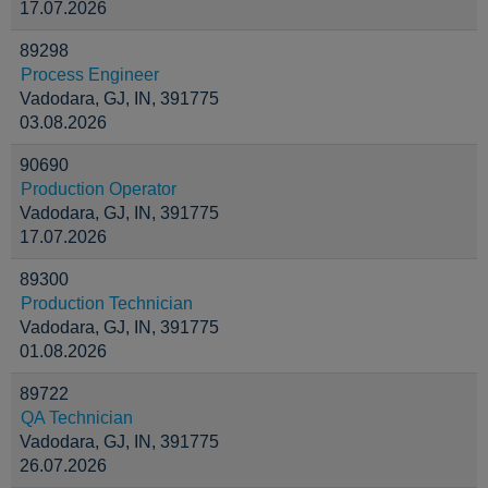
17.07.2026
89298
Process Engineer
Vadodara, GJ, IN, 391775
03.08.2026
90690
Production Operator
Vadodara, GJ, IN, 391775
17.07.2026
89300
Production Technician
Vadodara, GJ, IN, 391775
01.08.2026
89722
QA Technician
Vadodara, GJ, IN, 391775
26.07.2026