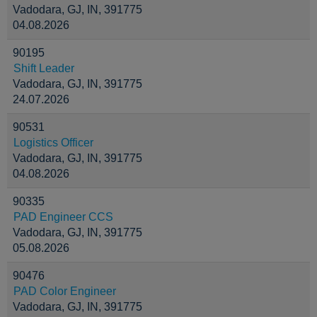
Vadodara, GJ, IN, 391775
04.08.2026
90195
Shift Leader
Vadodara, GJ, IN, 391775
24.07.2026
90531
Logistics Officer
Vadodara, GJ, IN, 391775
04.08.2026
90335
PAD Engineer CCS
Vadodara, GJ, IN, 391775
05.08.2026
90476
PAD Color Engineer
Vadodara, GJ, IN, 391775