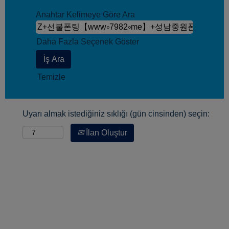
Anahtar Kelimeye Göre Ara
Daha Fazla Seçenek Göster
Temizle
Uyarı almak istediğiniz sıklığı (gün cinsinden) seçin:
İlan Oluştur