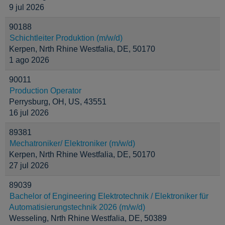
9 jul 2026
90188
Schichtleiter Produktion (m/w/d)
Kerpen, Nrth Rhine Westfalia, DE, 50170
1 ago 2026
90011
Production Operator
Perrysburg, OH, US, 43551
16 jul 2026
89381
Mechatroniker/ Elektroniker (m/w/d)
Kerpen, Nrth Rhine Westfalia, DE, 50170
27 jul 2026
89039
Bachelor of Engineering Elektrotechnik / Elektroniker für
Automatisierungstechnik 2026 (m/w/d)
Wesseling, Nrth Rhine Westfalia, DE, 50389