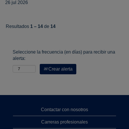
26 jul 2026
Resultados
1 – 14
de
14
Seleccione la frecuencia (en días) para recibir una
alerta:
Crear alerta
Contactar con nosotros
Carreras profesionales