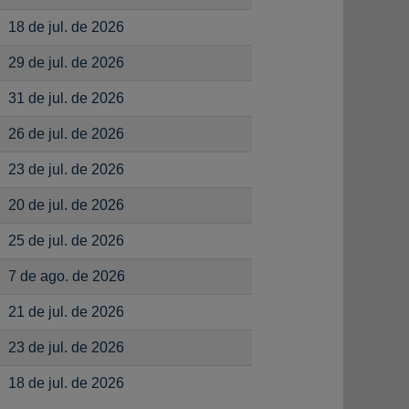
18 de jul. de 2026
29 de jul. de 2026
31 de jul. de 2026
26 de jul. de 2026
23 de jul. de 2026
20 de jul. de 2026
25 de jul. de 2026
7 de ago. de 2026
21 de jul. de 2026
23 de jul. de 2026
18 de jul. de 2026