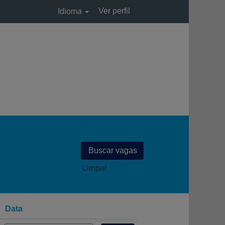
Ver perfil
Idioma
Limpar
Data