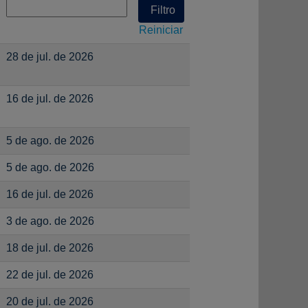
Reiniciar
28 de jul. de 2026
16 de jul. de 2026
5 de ago. de 2026
5 de ago. de 2026
16 de jul. de 2026
3 de ago. de 2026
18 de jul. de 2026
22 de jul. de 2026
20 de jul. de 2026