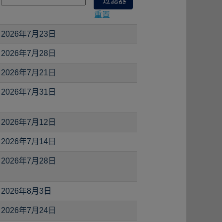
重置
2026年7月23日
2026年7月28日
2026年7月21日
2026年7月31日
2026年7月12日
2026年7月14日
2026年7月28日
2026年8月3日
2026年7月24日