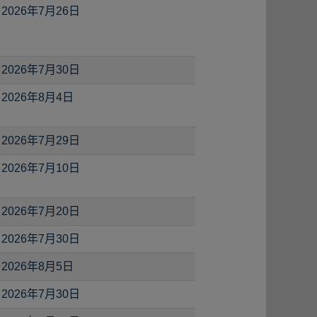
2026年7月26日
2026年7月30日
2026年8月4日
2026年7月29日
2026年7月10日
2026年7月20日
2026年7月30日
2026年8月5日
2026年7月30日