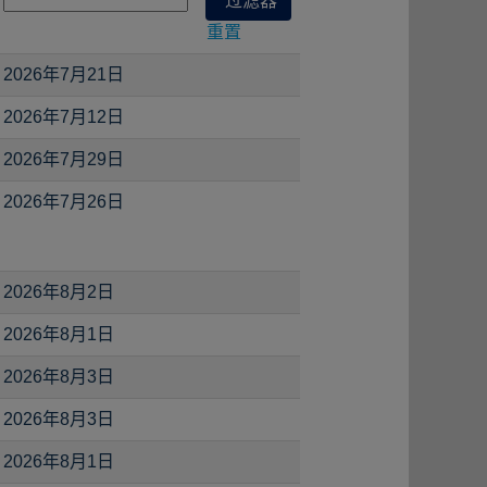
重置
2026年7月21日
2026年7月12日
2026年7月29日
2026年7月26日
2026年8月2日
2026年8月1日
2026年8月3日
2026年8月3日
2026年8月1日