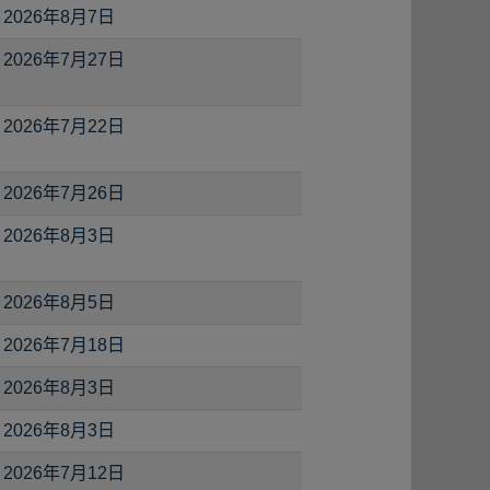
2026年8月7日
2026年7月27日
2026年7月22日
2026年7月26日
2026年8月3日
2026年8月5日
2026年7月18日
2026年8月3日
2026年8月3日
2026年7月12日