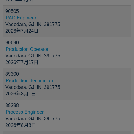
90505
PAD Engineer
Vadodara, GJ, IN, 391775
2026年7月24日
90690
Production Operator
Vadodara, GJ, IN, 391775
2026年7月17日
89300
Production Technician
Vadodara, GJ, IN, 391775
2026年8月1日
89298
Process Engineer
Vadodara, GJ, IN, 391775
2026年8月3日