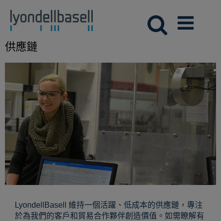
供應鏈
LyondellBasell 維持一個活躍、低成本的供應鏈，專注
於為我們的客戶和貿易合作夥伴創造價值。如需瞭解有