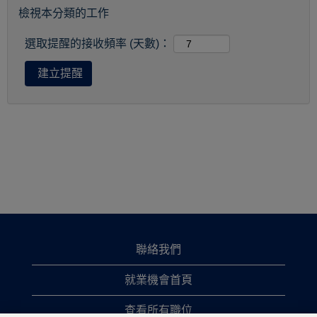
檢視本分類的工作
選取提醒的接收頻率 (天數)：
聯絡我們
就業機會首頁
查看所有職位