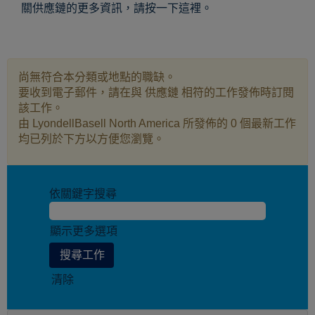
關供應鏈的更多資訊，請按一下這裡。
尚無符合本分類或地點的職缺。
要收到電子郵件，請在與 供應鏈 相符的工作發佈時訂閱
該工作。
由 LyondellBasell North America 所發佈的 0 個最新工作
均已列於下方以方便您瀏覽。
依關鍵字搜尋
顯示更多選項
清除