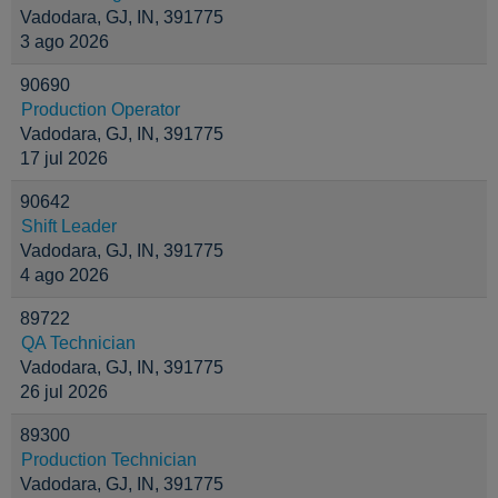
Vadodara, GJ, IN, 391775
3 ago 2026
90690
Production Operator
Vadodara, GJ, IN, 391775
17 jul 2026
90642
Shift Leader
Vadodara, GJ, IN, 391775
4 ago 2026
89722
QA Technician
Vadodara, GJ, IN, 391775
26 jul 2026
89300
Production Technician
Vadodara, GJ, IN, 391775