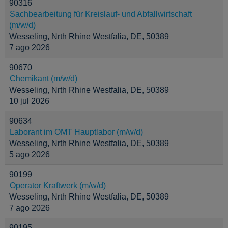
90316
Sachbearbeitung für Kreislauf- und Abfallwirtschaft
(m/w/d)
Wesseling, Nrth Rhine Westfalia, DE, 50389
7 ago 2026
90670
Chemikant (m/w/d)
Wesseling, Nrth Rhine Westfalia, DE, 50389
10 jul 2026
90634
Laborant im OMT Hauptlabor (m/w/d)
Wesseling, Nrth Rhine Westfalia, DE, 50389
5 ago 2026
90199
Operator Kraftwerk (m/w/d)
Wesseling, Nrth Rhine Westfalia, DE, 50389
7 ago 2026
90195