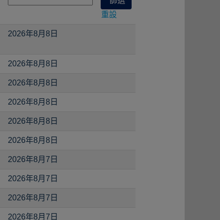
重設
2026年8月8日
2026年8月8日
2026年8月8日
2026年8月8日
2026年8月8日
2026年8月8日
2026年8月7日
2026年8月7日
2026年8月7日
2026年8月7日