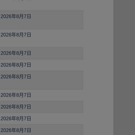
2026年8月7日
2026年8月7日
2026年8月7日
2026年8月7日
2026年8月7日
2026年8月7日
2026年8月7日
2026年8月7日
2026年8月7日