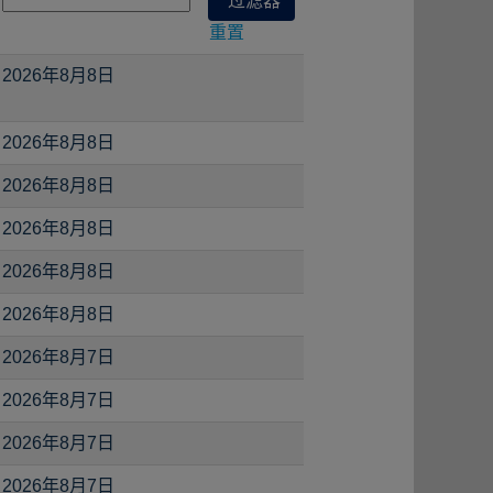
重置
2026年8月8日
2026年8月8日
2026年8月8日
2026年8月8日
2026年8月8日
2026年8月8日
2026年8月7日
2026年8月7日
2026年8月7日
2026年8月7日