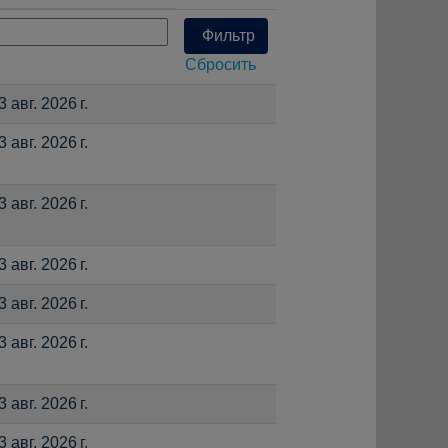
Сбросить
3 авг. 2026 г.
3 авг. 2026 г.
3 авг. 2026 г.
3 авг. 2026 г.
3 авг. 2026 г.
3 авг. 2026 г.
3 авг. 2026 г.
3 авг. 2026 г.