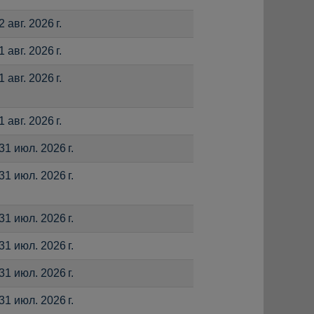
2 авг. 2026 г.
1 авг. 2026 г.
1 авг. 2026 г.
1 авг. 2026 г.
31 июл. 2026 г.
31 июл. 2026 г.
31 июл. 2026 г.
31 июл. 2026 г.
31 июл. 2026 г.
31 июл. 2026 г.