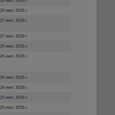
28 июл. 2026 г.
28 июл. 2026 г.
27 июл. 2026 г.
27 июл. 2026 г.
26 июл. 2026 г.
26 июл. 2026 г.
26 июл. 2026 г.
26 июл. 2026 г.
25 июл. 2026 г.
25 июл. 2026 г.