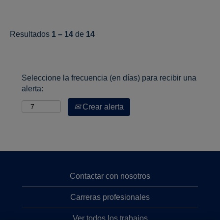
Resultados
1 – 14
de
14
Seleccione la frecuencia (en días) para recibir una
alerta:
Crear alerta
Contactar con nosotros
Carreras profesionales
Ver todos los trabajos