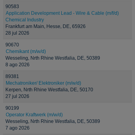
90583
Application Development Lead - Wire & Cable (m/f/d)
Chemical Industry
Frankfurt am Main, Hesse, DE, 65926
28 jul 2026
90670
Chemikant (m/w/d)
Wesseling, Nrth Rhine Westfalia, DE, 50389
8 ago 2026
89381
Mechatroniker/ Elektroniker (m/w/d)
Kerpen, Nrth Rhine Westfalia, DE, 50170
27 jul 2026
90199
Operator Kraftwerk (m/w/d)
Wesseling, Nrth Rhine Westfalia, DE, 50389
7 ago 2026