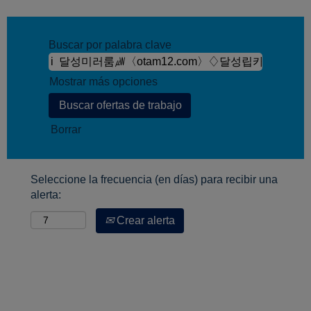
Buscar por palabra clave
Mostrar más opciones
Borrar
Seleccione la frecuencia (en días) para recibir una
alerta:
Crear alerta