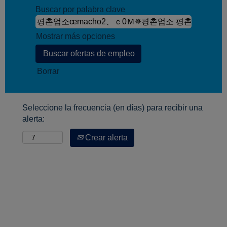
Buscar por palabra clave
Mostrar más opciones
Borrar
Seleccione la frecuencia (en días) para recibir una
alerta:
Crear alerta