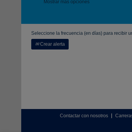
Mostrar más opciones
Seleccione la frecuencia (en días) para recibir u
Crear alerta
Contactar con nosotros
Carrera