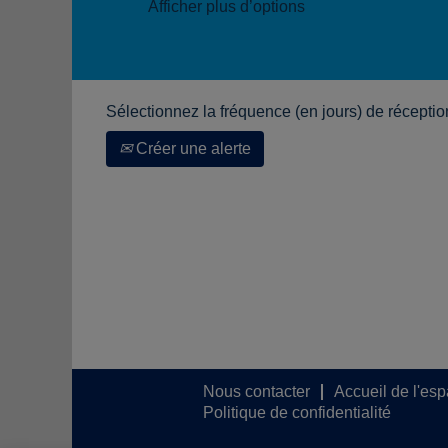
Afficher plus d’options
Sélectionnez la fréquence (en jours) de réception
Créer une alerte
Nous contacter
Accueil de l'es
Politique de confidentialité