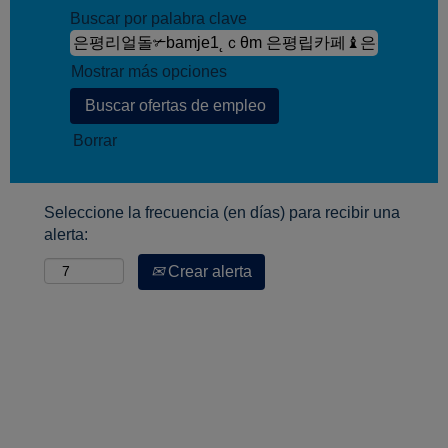
Buscar por palabra clave
Mostrar más opciones
Borrar
Seleccione la frecuencia (en días) para recibir una
alerta:
Crear alerta