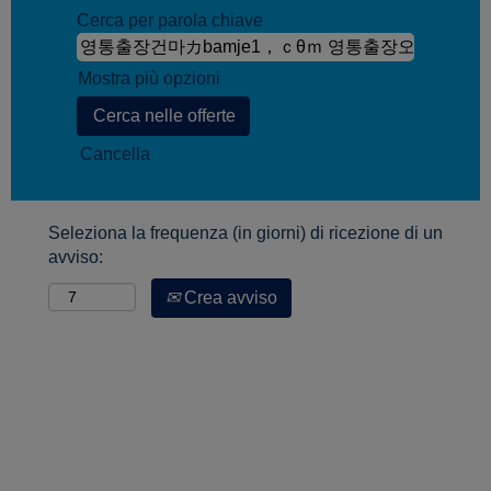
Cerca per parola chiave
Mostra più opzioni
Cancella
Seleziona la frequenza (in giorni) di ricezione di un
avviso:
Crea avviso