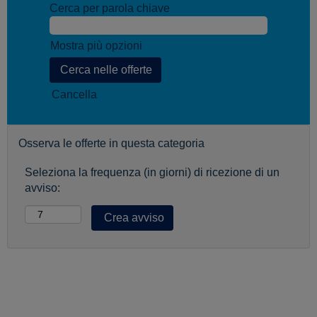
Cerca per parola chiave
Mostra più opzioni
Cancella
Osserva le offerte in questa categoria
Seleziona la frequenza (in giorni) di ricezione di un
avviso: