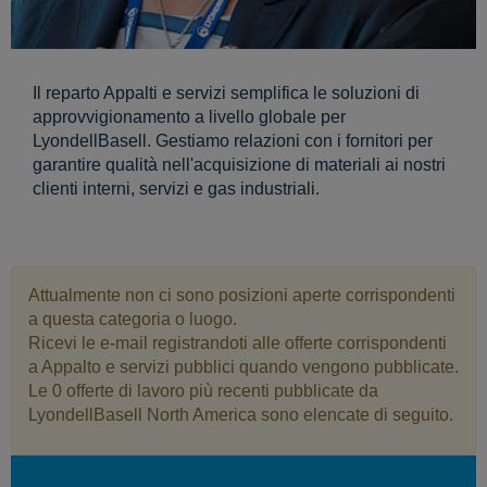
Il reparto Appalti e servizi semplifica le soluzioni di
approvvigionamento a livello globale per
LyondellBasell. Gestiamo relazioni con i fornitori per
garantire qualità nell'acquisizione di materiali ai nostri
clienti interni, servizi e gas industriali.
Attualmente non ci sono posizioni aperte corrispondenti
a questa categoria o luogo.
Ricevi le e-mail registrandoti alle offerte corrispondenti
a Appalto e servizi pubblici quando vengono pubblicate.
Le 0 offerte di lavoro più recenti pubblicate da
LyondellBasell North America sono elencate di seguito.