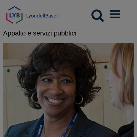
Appalto e servizi pubblici