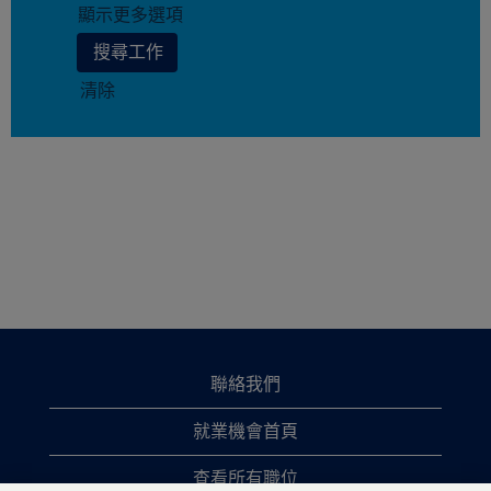
顯示更多選項
清除
聯絡我們
就業機會首頁
查看所有職位