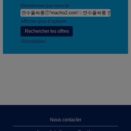
Rechercher par mot-clé
Afficher plus d’options
Réinitialiser
Nous contacter