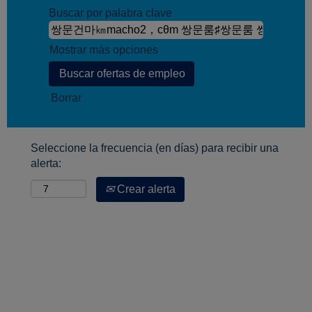
Buscar por palabra clave
Mostrar más opciones
Borrar
Seleccione la frecuencia (en días) para recibir una
alerta:
Crear alerta