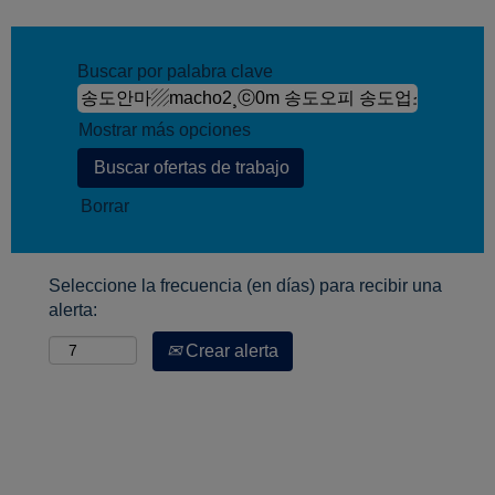
Buscar por palabra clave
Mostrar más opciones
Borrar
Seleccione la frecuencia (en días) para recibir una
alerta:
Crear alerta