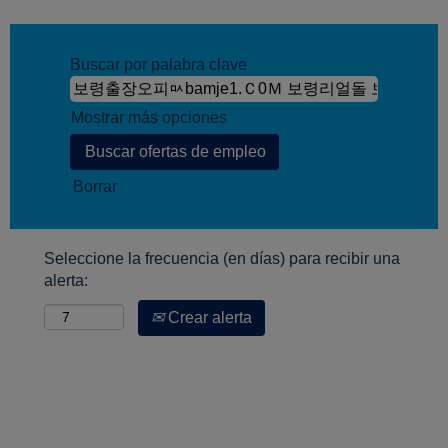
Buscar por palabra clave
Mostrar más opciones
Borrar
Seleccione la frecuencia (en días) para recibir una
alerta:
Crear alerta