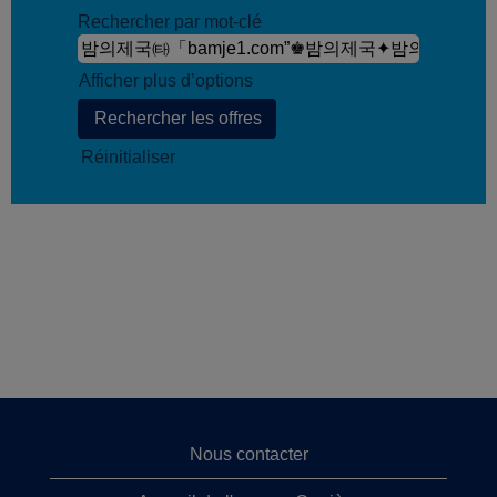
Rechercher par mot-clé
Afficher plus d’options
Réinitialiser
Nous contacter