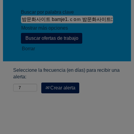
Buscar por palabra clave
Mostrar más opciones
Borrar
Seleccione la frecuencia (en días) para recibir una
alerta:
Crear alerta