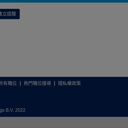
建立提醒
所有職位
熱門職位搜尋
隱私權政策
ngs B.V. 2022