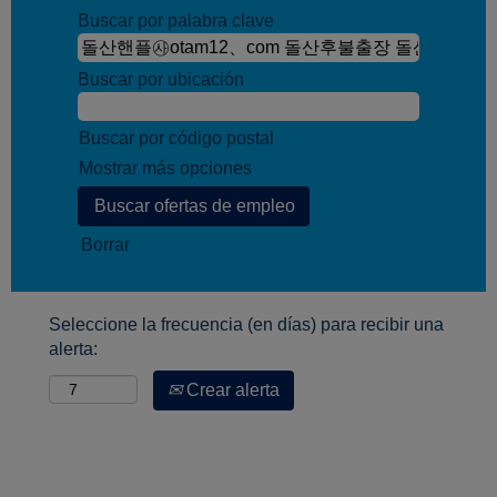
Buscar por palabra clave
Buscar por ubicación
Buscar por código postal
Mostrar más opciones
Borrar
Seleccione la frecuencia (en días) para recibir una
alerta:
Crear alerta