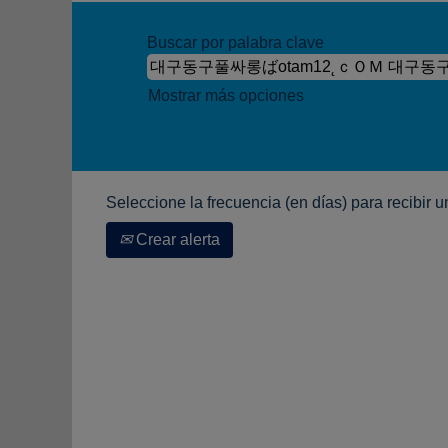
Buscar por palabra clave
Mostrar más opciones
Seleccione la frecuencia (en días) para recibir u
Crear alerta