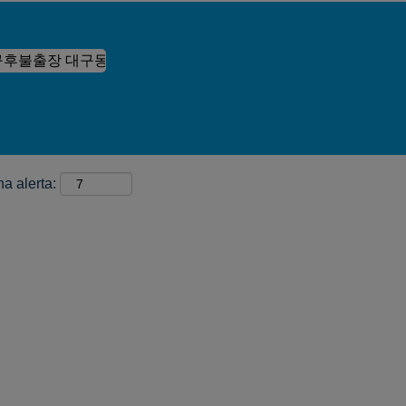
na alerta: