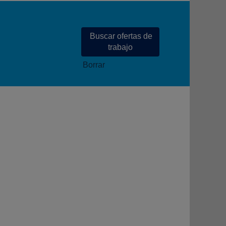
Borrar