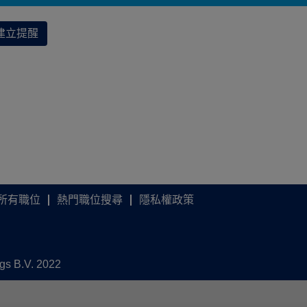
建立提醒
所有職位
熱門職位搜尋
隱私權政策
ngs B.V. 2022