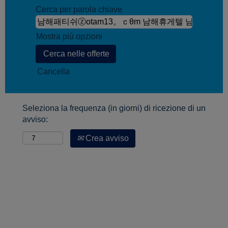
Cerca per parola chiave
Mostra più opzioni
Cancella
Seleziona la frequenza (in giorni) di ricezione di un
avviso:
Crea avviso