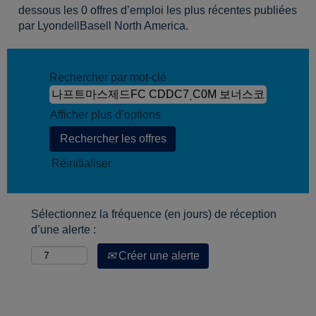
dessous les 0 offres d’emploi les plus récentes publiées
par LyondellBasell North America.
Rechercher par mot-clé
Afficher plus d’options
Réinitialiser
Sélectionnez la fréquence (en jours) de réception
d’une alerte :
Créer une alerte