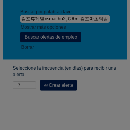
Buscar por palabra clave
Mostrar más opciones
Borrar
Seleccione la frecuencia (en días) para recibir una
alerta:
Crear alerta