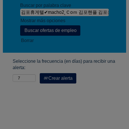
Buscar por palabra clave
Mostrar más opciones
Borrar
Seleccione la frecuencia (en días) para recibir una
alerta:
Crear alerta