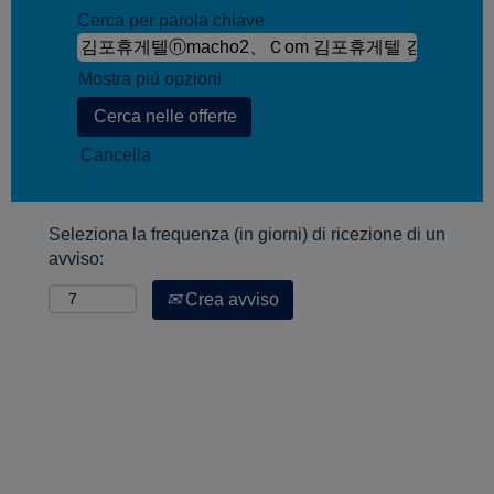
Cerca per parola chiave
Mostra più opzioni
Cancella
Seleziona la frequenza (in giorni) di ricezione di un
avviso:
Crea avviso