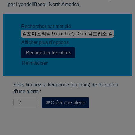
par LyondellBasell North America.
Rechercher par mot-clé
Afficher plus d’options
Réinitialiser
Sélectionnez la fréquence (en jours) de réception
d’une alerte :
Créer une alerte