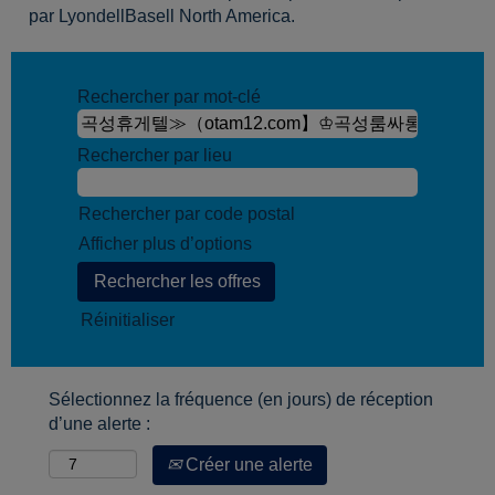
par LyondellBasell North America.
Rechercher par mot-clé
Rechercher par lieu
Rechercher par code postal
Afficher plus d’options
Réinitialiser
Sélectionnez la fréquence (en jours) de réception
d’une alerte :
Créer une alerte