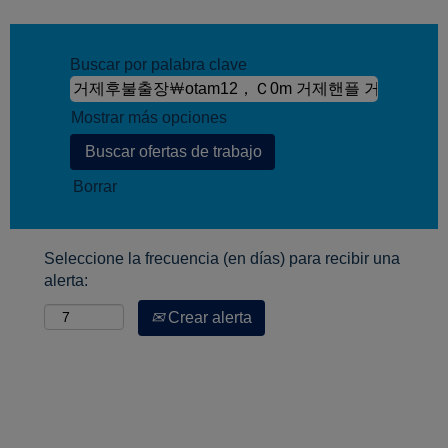
Buscar por palabra clave
Mostrar más opciones
Borrar
Seleccione la frecuencia (en días) para recibir una
alerta:
Crear alerta