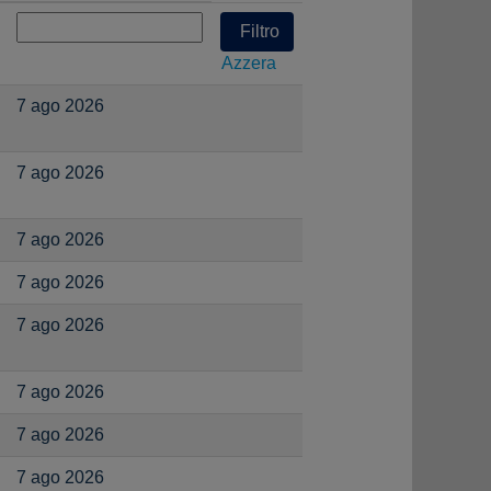
Azzera
7 ago 2026
7 ago 2026
7 ago 2026
7 ago 2026
7 ago 2026
7 ago 2026
7 ago 2026
7 ago 2026