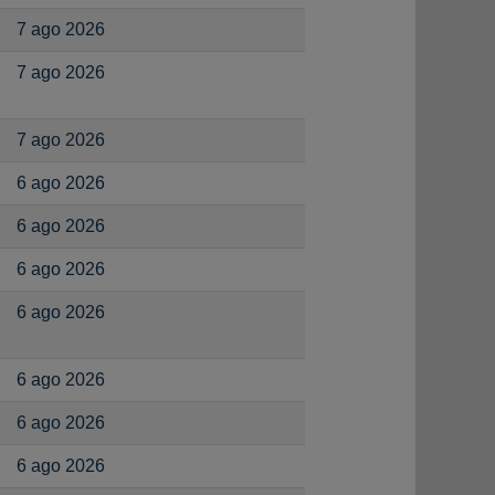
7 ago 2026
7 ago 2026
7 ago 2026
6 ago 2026
6 ago 2026
6 ago 2026
6 ago 2026
6 ago 2026
6 ago 2026
6 ago 2026