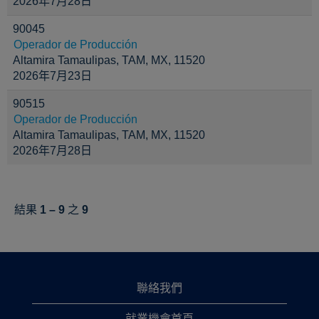
2026年7月28日
90045
Operador de Producción
Altamira Tamaulipas, TAM, MX, 11520
2026年7月23日
90515
Operador de Producción
Altamira Tamaulipas, TAM, MX, 11520
2026年7月28日
結果
1 – 9
之
9
聯絡我們
就業機會首頁