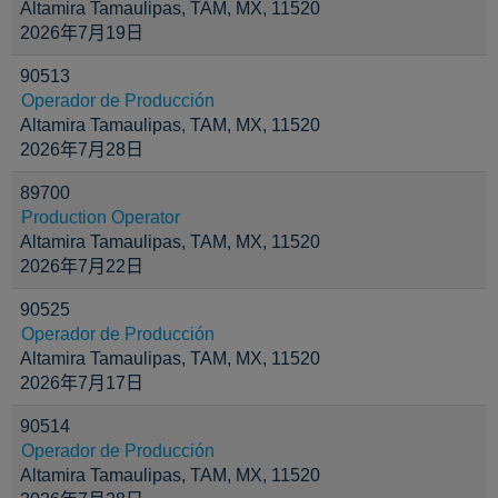
Altamira Tamaulipas, TAM, MX, 11520
2026年7月19日
90513
Operador de Producción
Altamira Tamaulipas, TAM, MX, 11520
2026年7月28日
89700
Production Operator
Altamira Tamaulipas, TAM, MX, 11520
2026年7月22日
90525
Operador de Producción
Altamira Tamaulipas, TAM, MX, 11520
2026年7月17日
90514
Operador de Producción
Altamira Tamaulipas, TAM, MX, 11520