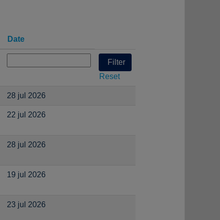
Date
Reset
28 jul 2026
22 jul 2026
28 jul 2026
19 jul 2026
23 jul 2026