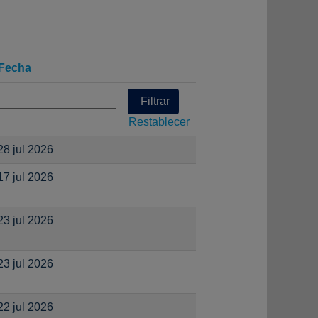
Fecha
Restablecer
28 jul 2026
17 jul 2026
23 jul 2026
23 jul 2026
22 jul 2026