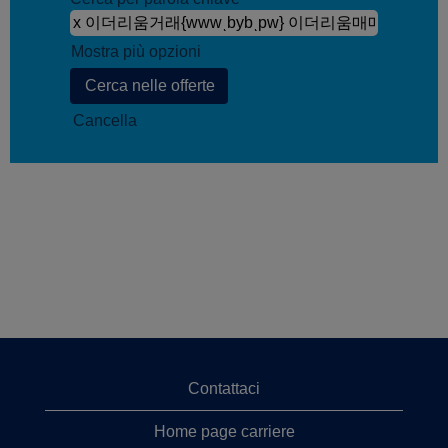
Mostra più opzioni
Cancella
Contattaci
Home page carriere