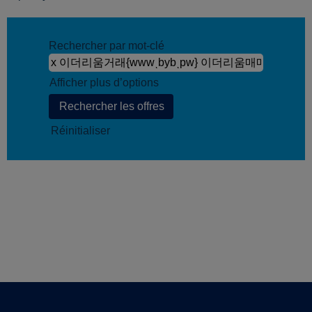
Rechercher par mot-clé
Afficher plus d’options
Réinitialiser